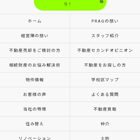
ら！
ホーム
PRAGの想い
経営陣の想い
スタッフ紹介
不動産売却をご検討の方
不動産セカンドオピニオン
相続財産のお悩み解決術
不動産をお探しの方
物件情報
学校区マップ
お客様の声
よくある質問
当社の特徴
不動産買取
住み替え
仲介
リノベーション
土地