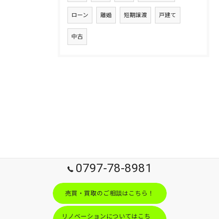
ローン
離婚
短期譲渡
戸建て
中古
0797-78-8981
売買・買取のご相談はこちら！
リノベーションについてはこち