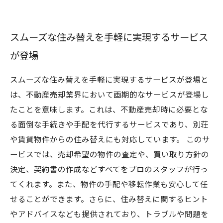
スムーズな住み替えを手軽に実現するサービス
が登場
スムーズな住み替えを手軽に実現するサービスが登場と
は、不動産売却業界において画期的なサービスが登場し
たことを意味します。これは、不動産売却時に必要とな
る面倒な手続きや手配を代行するサービスであり、別荘
や賃貸物件からの住み替えにも対応しています。 このサ
ービスでは、売却希望の物件の査定や、買い取り方針の
決定、契約書の作成などすべてをプロのスタッフが行っ
てくれます。また、物件の手配や移転作業も安心して任
せることができます。さらに、住み替えに関するヒント
やアドバイスなども提供されており、トラブルや問題を