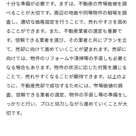
十分な準備が必要です。まずは、不動産の市場価値を調
べることが大切です。周辺の地価や同等物件の相場を調
査し、適切な価格設定を行うことで、売れやすさを高め
ることができます。また、不動産業者の選定も重要で
す。信頼できる業者を選び、その業者と共にプランを立
て、売却に向けて進めていくことが望まれます。売却に
向けては、物件のリフォームや清掃等の手直しも必要と
なる場合もあります。物件の状況に応じた対策を講じる
ことで、売れやすくなることが期待できます。以上のよ
うに、不動産売却で成功するためには、市場価値の調
査、信頼できる業者の選定、物件の手直し等の準備をし
っかりと行い、プロと協力しながら進めていくことが大
切です。