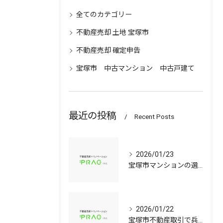
全てのカテゴリー
不動産売却 土地 宝塚市
不動産売却 確定申告
宝塚市 中古マンション 中古戸建て
最近の投稿
Recent Posts
2026/01/23
宝塚市マンションの選び方兵庫県宝塚市で資産価値と子育て環境を見極める中古戸建て比較ガイド
2026/01/22
宝塚市不動産取引で兵庫県宝塚市の中古マンションや中古戸建てを安心して選ぶ手順