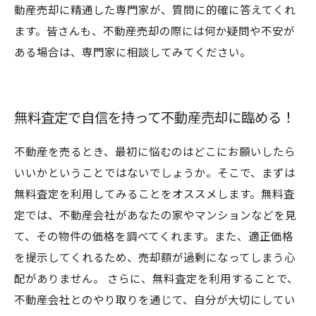
動産売却に精通した専門家が、質問に的確に答えてくれ
ます。皆さんも、不動産売却の際には何か疑問や不安が
ある場合は、専門家に相談してみてください。
無料査定で自信を持って不動産売却に臨める！
不動産を売るとき、最初に悩むのはどこにお願いしたら
いいかということではないでしょうか。そこで、まずは
無料査定を利用してみることをオススメします。無料査
定では、不動産会社があなたの家やマンションなどを見
て、その物件の価格を調べてくれます。また、適正価格
を提示してくれるため、売却額が過剰になってしまう心
配がありません。 さらに、無料査定を利用することで、
不動産会社とのやり取りを通じて、自分が大切にしてい