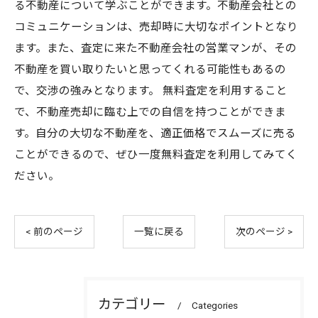
る不動産について学ぶことができます。不動産会社との
コミュニケーションは、売却時に大切なポイントとなり
ます。また、査定に来た不動産会社の営業マンが、その
不動産を買い取りたいと思ってくれる可能性もあるの
で、交渉の強みとなります。 無料査定を利用すること
で、不動産売却に臨む上での自信を持つことができま
す。自分の大切な不動産を、適正価格でスムーズに売る
ことができるので、ぜひ一度無料査定を利用してみてく
ださい。
< 前のページ
一覧に戻る
次のページ >
カテゴリー
Categories