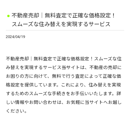
不動産売却｜無料査定で正確な価格設定！
スムーズな住み替えを実現するサービス
2024/04/19
不動産売却｜無料査定で正確な価格設定！スムーズな住
み替えを実現するサービス――当サイトは、不動産の売却に
お困りの方に向けて、無料で行う査定によって正確な価
格設定を提供しています。これにより、住み替えを実現
するためのスムーズな手続きをお手伝いいたします。詳
しい情報やお問い合わせは、お気軽に当サイトへお越し
ください。