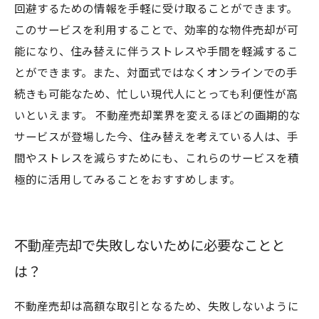
回避するための情報を手軽に受け取ることができます。
このサービスを利用することで、効率的な物件売却が可
能になり、住み替えに伴うストレスや手間を軽減するこ
とができます。また、対面式ではなくオンラインでの手
続きも可能なため、忙しい現代人にとっても利便性が高
いといえます。 不動産売却業界を変えるほどの画期的な
サービスが登場した今、住み替えを考えている人は、手
間やストレスを減らすためにも、これらのサービスを積
極的に活用してみることをおすすめします。
不動産売却で失敗しないために必要なことと
は？
不動産売却は高額な取引となるため、失敗しないように