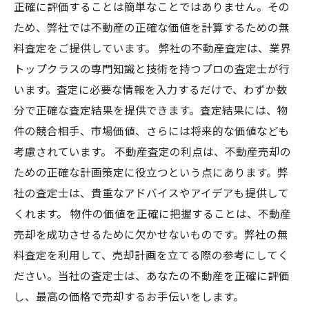
正確に評価することは簡単なことではありません。その
ため、弊社では不動産の正確な価値を計算するための無
料査定をご提供しています。 弊社の不動産査定は、業界
トップクラスの専門知識と技術を持つプロの査定士が行
います。査定に必要な情報を入力するだけで、わずか数
分で正確な査定結果を提供できます。査定結果には、物
件の競合相手、市場価値、さらには将来的な価値なども
考慮されています。 不動産査定の利点は、不動産売却の
ための正確な計画策定に役立つという点にあります。弊
社の査定士は、貴重なアドバイスやアイデアも提供して
くれます。 物件の価値を正確に把握することは、不動産
売却を成功させるために欠かせないものです。弊社の無
料査定を利用して、売却計画を立てる際の参考にしてく
ださい。当社の査定士は、あなたの不動産を正確に評価
し、最高の価格で売却するお手伝いをします。