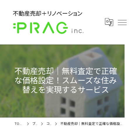
不動産売却｜無料査定で正確
な価格設定！スムーズな住み
替えを実現するサービス
TOPページ
ブログ
コラム
不動産売却｜無料査定で正確な価格設定！スムーズな住み替えを実現するサービス