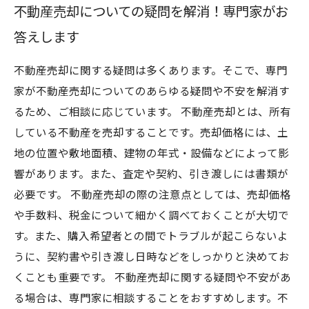
不動産売却についての疑問を解消！専門家がお
答えします
不動産売却に関する疑問は多くあります。そこで、専門
家が不動産売却についてのあらゆる疑問や不安を解消す
るため、ご相談に応じています。 不動産売却とは、所有
している不動産を売却することです。売却価格には、土
地の位置や敷地面積、建物の年式・設備などによって影
響があります。また、査定や契約、引き渡しには書類が
必要です。 不動産売却の際の注意点としては、売却価格
や手数料、税金について細かく調べておくことが大切で
す。また、購入希望者との間でトラブルが起こらないよ
うに、契約書や引き渡し日時などをしっかりと決めてお
くことも重要です。 不動産売却に関する疑問や不安があ
る場合は、専門家に相談することをおすすめします。不