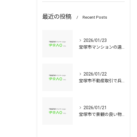
最近の投稿
Recent Posts
2026/01/23
宝塚市マンションの選び方兵庫県宝塚市で資産価値と子育て環境を見極める中古戸建て比較ガイド
2026/01/22
宝塚市不動産取引で兵庫県宝塚市の中古マンションや中古戸建てを安心して選ぶ手順
2026/01/21
宝塚市で景観の良い物件選びに役立つ中古マンションと中古戸建てのポイント