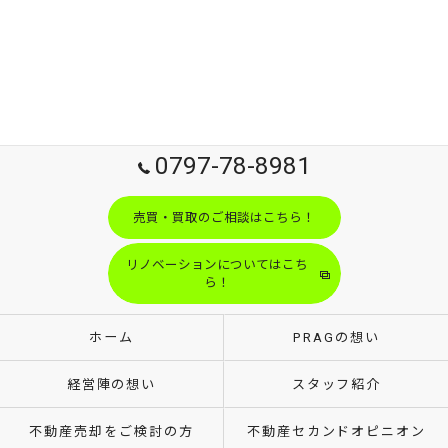
0797-78-8981
売買・買取のご相談はこちら！
リノベーションについてはこち
ら！
ホーム
PRAGの想い
経営陣の想い
スタッフ紹介
不動産売却をご検討の方
不動産セカンドオピニオン