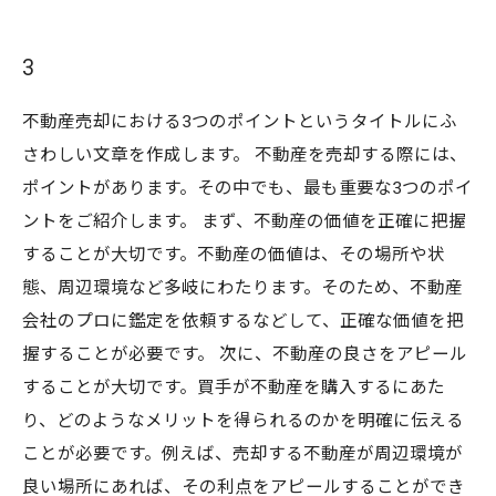
3
不動産売却における3つのポイントというタイトルにふ
さわしい文章を作成します。 不動産を売却する際には、
ポイントがあります。その中でも、最も重要な3つのポイ
ントをご紹介します。 まず、不動産の価値を正確に把握
することが大切です。不動産の価値は、その場所や状
態、周辺環境など多岐にわたります。そのため、不動産
会社のプロに鑑定を依頼するなどして、正確な価値を把
握することが必要です。 次に、不動産の良さをアピール
することが大切です。買手が不動産を購入するにあた
り、どのようなメリットを得られるのかを明確に伝える
ことが必要です。例えば、売却する不動産が周辺環境が
良い場所にあれば、その利点をアピールすることができ