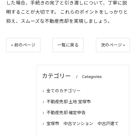
した場合、手続きの完了と引き渡しについて、丁寧に説
明することが大切です。 これらのポイントをしっかりと
抑え、スムーズな不動産売却を実現しましょう。
< 前のページ
一覧に戻る
次のページ >
カテゴリー
Categories
全てのカテゴリー
不動産売却 土地 宝塚市
不動産売却 確定申告
宝塚市 中古マンション 中古戸建て