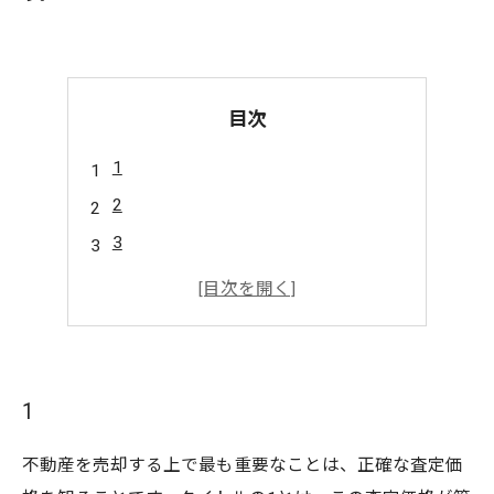
目次
1
2
3
4
5
1
不動産を売却する上で最も重要なことは、正確な査定価