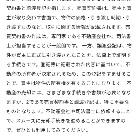
契約書と譲渡登記を指します。 売買契約書は、売主と買
主が取り交わす書面で、物件の価格・引き渡し時期・引
き渡すものなど、取引に関する情報が記載されます。売
買契約書の作成は、専門家である不動産会社か、司法書
士が担当することが一般的です。 一方、譲渡登記は、物
件が買主に正式に引き渡されたことを、法律上で証明す
る手続きです。登記簿に記載された内容に基づいて、不
動産の所有者が決定されるため、この登記をすませるこ
とで、買主は物件の所有権を有することになります。 不
動産の売却には、さまざまな手続きや書類が必要となり
ますが、2である売買契約書と譲渡登記は、特に重要な
ものとなります。不動産会社や司法書士に依頼すること
で、スムーズに売却手続きを進めることができますの
で、ぜひとも利用してみてください。