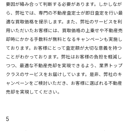
要因が絡み合って判断する必要があります。しかしなが
ら、弊社では、専門の不動産査定士が即日査定を行い最
適な買取価格を提示します。また、弊社のサービスを利
用いただいたお客様には、買取価格の上乗せや不動産売
却時にかかる手数料が無料となるキャンペーンも実施し
ております。お客様にとって査定額が大切な意義を持つ
ことがわかっております。弊社はお客様の負担を軽減し
つつ、最適な不動産売却を実現できるよう、業界トップ
クラスのサービスをお届けしています。是非、弊社のキ
ャンペーンをご検討いただき、お客様に選ばれる不動産
売却を実現してください。
5