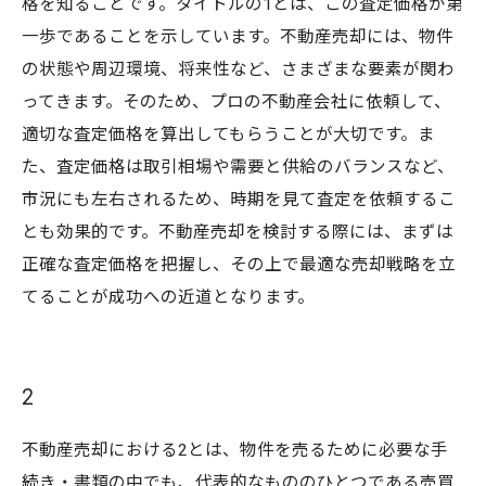
格を知ることです。タイトルの1とは、この査定価格が第
一歩であることを示しています。不動産売却には、物件
の状態や周辺環境、将来性など、さまざまな要素が関わ
ってきます。そのため、プロの不動産会社に依頼して、
適切な査定価格を算出してもらうことが大切です。ま
た、査定価格は取引相場や需要と供給のバランスなど、
市況にも左右されるため、時期を見て査定を依頼するこ
とも効果的です。不動産売却を検討する際には、まずは
正確な査定価格を把握し、その上で最適な売却戦略を立
てることが成功への近道となります。
2
不動産売却における2とは、物件を売るために必要な手
続き・書類の中でも、代表的なもののひとつである売買