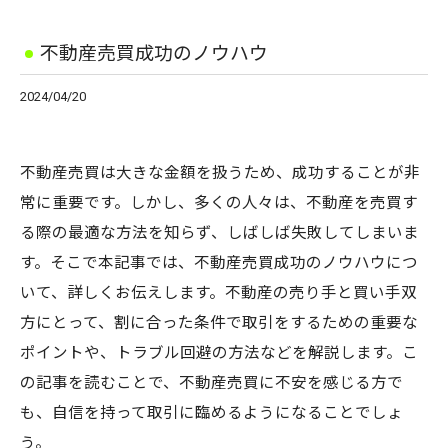
不動産売買成功のノウハウ
2024/04/20
不動産売買は大きな金額を扱うため、成功することが非
常に重要です。しかし、多くの人々は、不動産を売買す
る際の最適な方法を知らず、しばしば失敗してしまいま
す。そこで本記事では、不動産売買成功のノウハウにつ
いて、詳しくお伝えします。不動産の売り手と買い手双
方にとって、割に合った条件で取引をするための重要な
ポイントや、トラブル回避の方法などを解説します。こ
の記事を読むことで、不動産売買に不安を感じる方で
も、自信を持って取引に臨めるようになることでしょ
う。