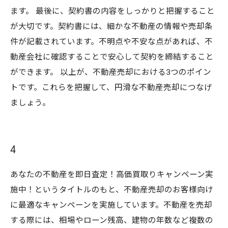
ます。 最後に、契約書の内容をしっかりと把握すること
が大切です。契約書には、細かな不動産の情報や売却条
件が記載されています。不明点や不安な点があれば、不
動産会社に確認することで安心して契約を締結すること
ができます。 以上が、不動産売却における3つのポイン
トです。これらを把握して、円滑な不動産売却につなげ
ましょう。
4
あなたの不動産を即日査定！高価買取りキャンペーン実
施中！というタイトルのもと、不動産売却のお客様向け
に最適なキャンペーンを実施しています。不動産を売却
する際には、相場やローン残高、建物の年数など複数の