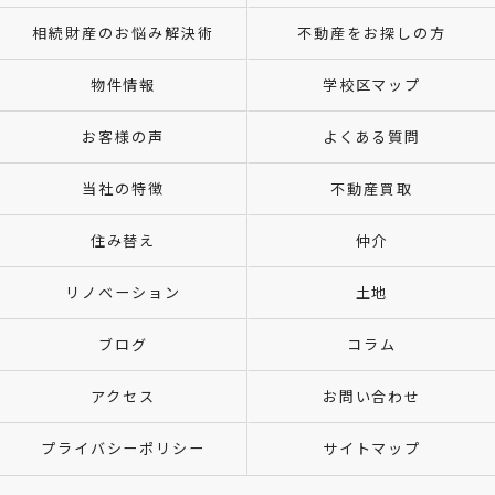
相続財産のお悩み解決術
不動産をお探しの方
物件情報
学校区マップ
お客様の声
よくある質問
当社の特徴
不動産買取
住み替え
仲介
リノベーション
土地
ブログ
コラム
アクセス
お問い合わせ
プライバシーポリシー
サイトマップ