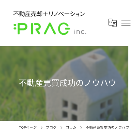
不動産売買成功のノウハウ
TOPページ
ブログ
コラム
不動産売買成功のノウハウ