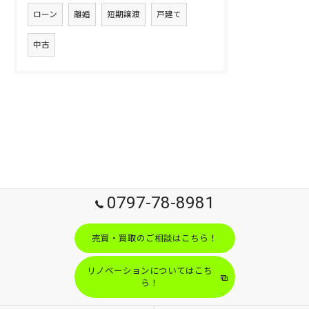
ローン
離婚
短期譲渡
戸建て
中古
0797-78-8981
売買・買取のご相談はこちら！
リノベーションについてはこち
ら！