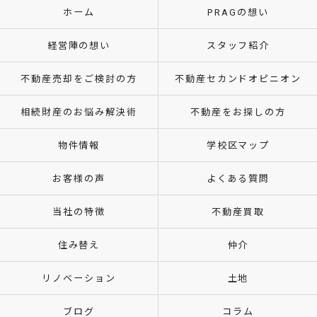
ホーム
PRAGの想い
経営陣の想い
スタッフ紹介
不動産売却をご検討の方
不動産セカンドオピニオン
相続財産のお悩み解決術
不動産をお探しの方
物件情報
学校区マップ
お客様の声
よくある質問
当社の特徴
不動産買取
住み替え
仲介
リノベーション
土地
ブログ
コラム