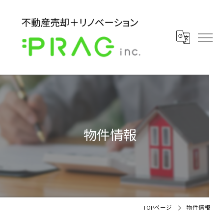
物件情報
TOPページ
物件情報