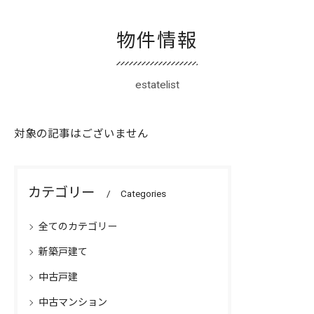
物件情報
estatelist
対象の記事はございません
カテゴリー
Categories
全てのカテゴリー
新築戸建て
中古戸建
中古マンション